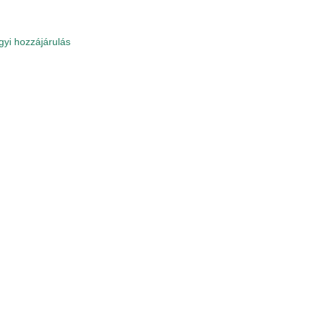
yi hozzájárulás