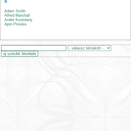
a
Adam Smith
Alfred Marshall
André Kostolany
Apró Piroska