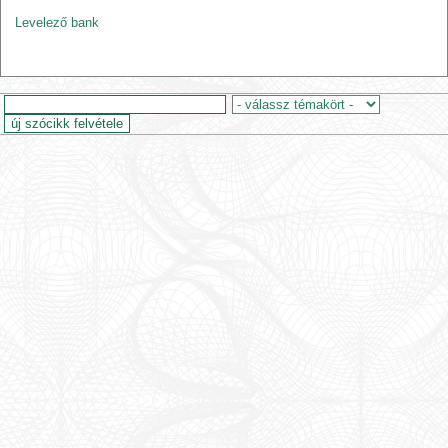
Levelező bank