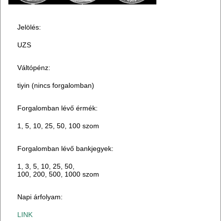
Jelölés:
UZS
Váltópénz:
tiyin (nincs forgalomban)
Forgalomban lévő érmék:
1, 5, 10, 25, 50, 100 szom
Forgalomban lévő bankjegyek:
1, 3, 5, 10, 25, 50,
100, 200, 500, 1000 szom
Napi árfolyam:
LINK