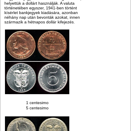
helyettük a dollárt használják. A valuta
történetében egyszer, 1941-ben történt
kísérlet bankjegyek kiadására, azonban
néhány nap után bevonták azokat, innen
származik a hétnapos dollár kifejezés.
1 centesimo
5 centesimo