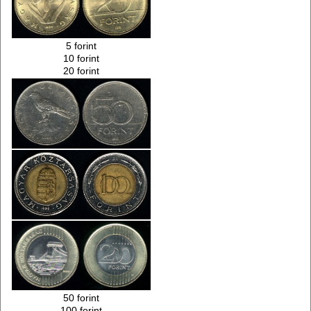
5 forint
10 forint
20 forint
50 forint
100 forint