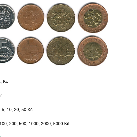
, Kč
ř
, 5, 10, 20, 50 Kč
100, 200, 500, 1000, 2000, 5000 Kč